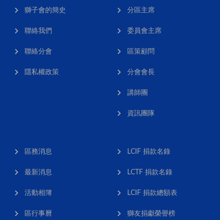
獅子會的簡史
分區主席
聯絡我們
委員會主席
聯絡分會
區策顧問
隱私權政策
分會會長
講師團
資訊團隊
區務消息
LCIF 捐款名錄
最新消息
LCTF 捐款名錄
活動相簿
LCIF 捐款總額表
區行事曆
獅友捐獻榮譽榜