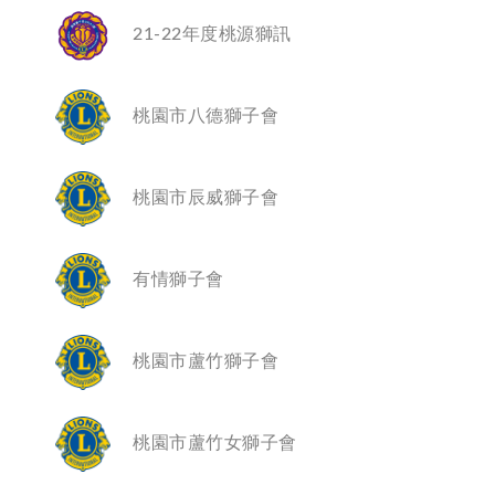
21-22年度桃源獅訊
桃園市八德獅子會
桃園市辰威獅子會
有情獅子會
桃園市蘆竹獅子會
桃園市蘆竹女獅子會