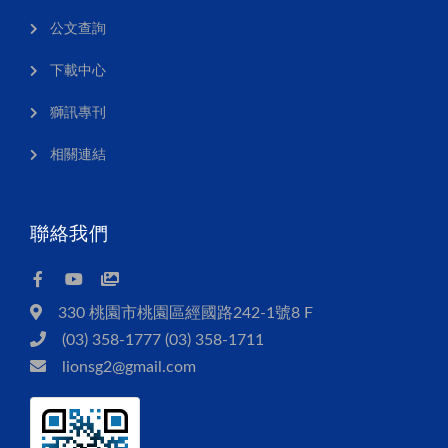
公文查詢
下載中心
獅訊專刊
相關連結
聯絡我們
330 桃園市桃園區經國路242-1號8 F
(03) 358-1777 (03) 358-1711
lionsg2@gmail.com